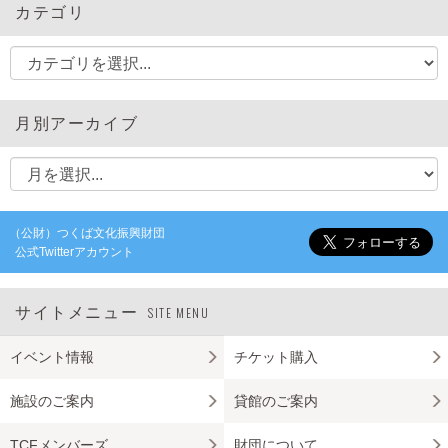
カテゴリ
月別アーカイブ
（公財）つくば文化振興財団
公式Twitterアカウント
サイトメニュー
SITE MENU
イベント情報
チケット購入
施設のご案内
貸館のご案内
TCFメンバーズ
財団について