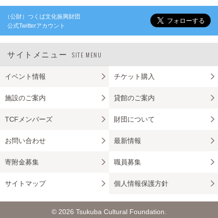
（公財）つくば文化振興財団
公式Twitterアカウント
サイトメニュー
SITE MENU
イベント情報
チケット購入
施設のご案内
貸館のご案内
TCFメンバーズ
財団について
お問い合わせ
最新情報
寄附金募集
職員募集
サイトマップ
個人情報保護方針
© 2026 Tsukuba Cultural Foundation.