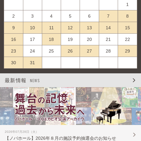
1
2
3
4
5
6
7
8
9
10
11
12
13
14
15
16
17
18
19
20
21
22
23
24
25
26
27
28
29
30
31
最新情報
NEWS
2026年07月28日（火）
【ノバホール】2026年８月の施設予約抽選会のお知らせ