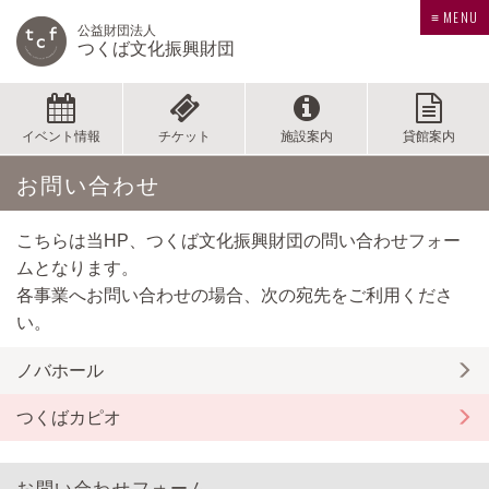
≡ MENU
公益財団法人
つくば文化振興財団
イベント情報
チケット
施設案内
貸館案内
お問い合わせ
こちらは当HP、つくば文化振興財団の問い合わせフォー
ムとなります。
各事業へお問い合わせの場合、次の宛先をご利用くださ
い。
ノバホール
つくばカピオ
お問い合わせフォーム