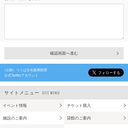
確認画面へ進む
（公財）つくば文化振興財団
公式Twitterアカウント
サイトメニュー
SITE MENU
イベント情報
チケット購入
施設のご案内
貸館のご案内