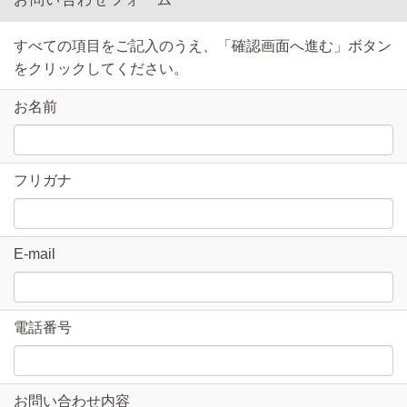
すべての項目をご記入のうえ、「確認画面へ進む」ボタン
をクリックしてください。
お名前
フリガナ
E-mail
電話番号
お問い合わせ内容