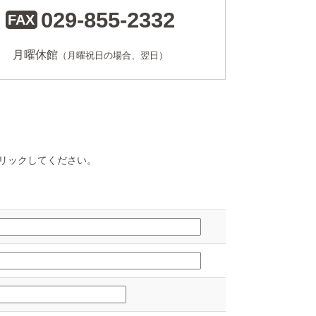
029-855-2332
月曜休館
（月曜祝日の場合、翌日）
リックしてください。