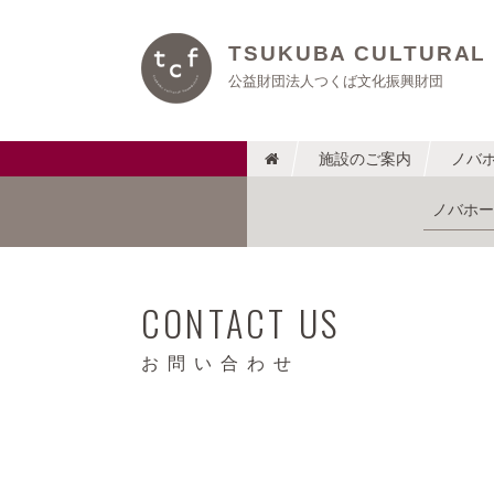
TSUKUBA CULTURAL
公益財団法人つくば文化振興財団
施設のご案内
ノバ
ノバホー
CONTACT US
お問い合わせ