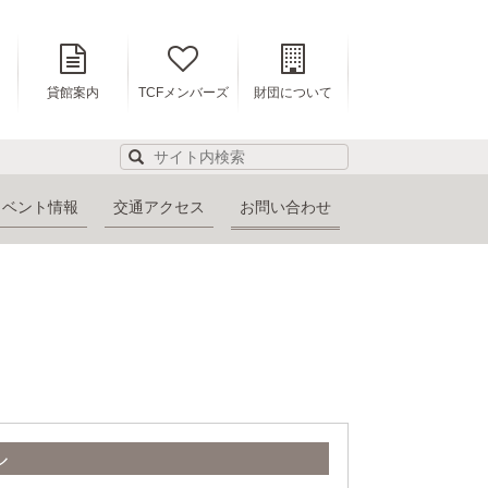
貸館案内
TCFメンバーズ
財団について
イベント情報
交通アクセス
お問い合わせ
ル