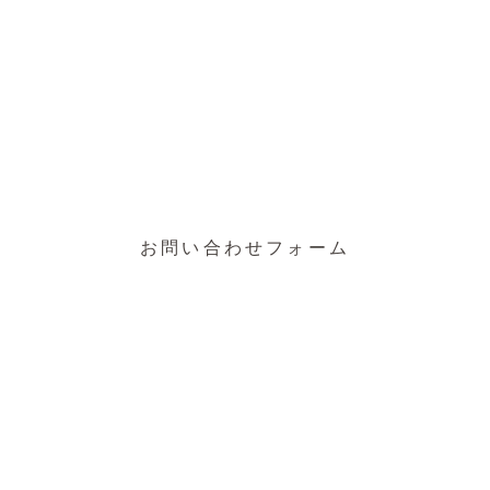
お問い合わせフォーム