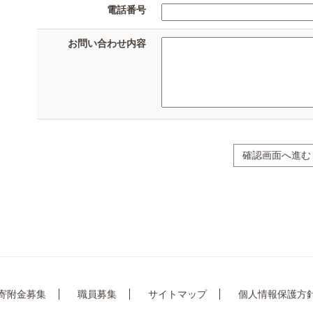
電話番号
お問い合わせ内容
確認画面へ進む
寄附金募集
職員募集
サイトマップ
個人情報保護方