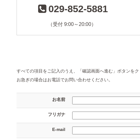
029-852-5881
（受付 9:00～20:00）
すべての項目をご記入のうえ、「確認画面へ進む」ボタンをク
お急ぎの場合はお電話でお問い合わせください。
お名前
フリガナ
E-mail