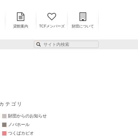
貸館案内
TCFメンバーズ
財団について
カテゴリ
財団からのお知らせ
ノバホール
つくばカピオ