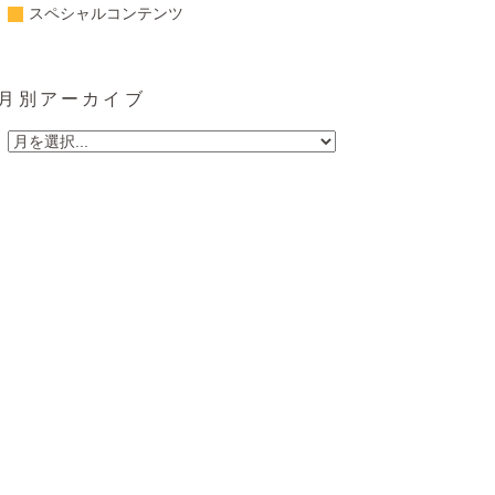
スペシャルコンテンツ
月別アーカイブ