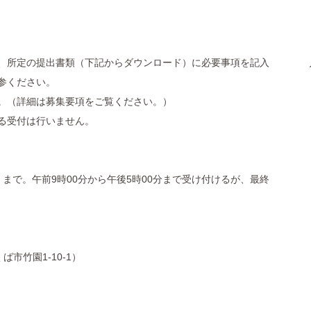
、所定の提出書類（下記からダウンロード）に必要事項を記入
参ください。
。（詳細は募集要項をご覧ください。）
る受付は行いません。
月）まで。午前9時00分から午後5時00分まで受け付けるが、最終
ば市竹園1-10-1）