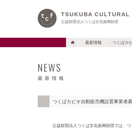
TSUKUBA CULTURAL
公益財団法人つくば文化振興財団
最新情報
つくばカ
NEWS
最新情報
つくばカピオ自動販売機設置事業者
公益財団法人つくば文化振興財団では、つ