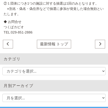
②１団体につき1つの施設に対する抽選は1回のみとなります。
※別名・偽名・偽住所などで抽選に参加が発覚した場合無効とい
たします。
◆ お問合せ
つくばカピオ
TEL:029-851-2886
最新情報 トップ
カテゴリ
月別アーカイブ