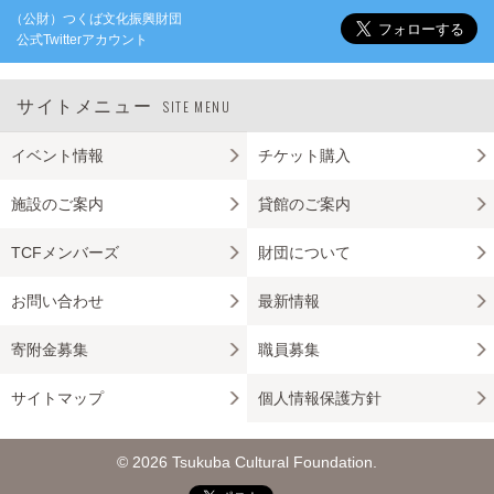
（公財）つくば文化振興財団
公式Twitterアカウント
サイトメニュー
SITE MENU
イベント情報
チケット購入
施設のご案内
貸館のご案内
TCFメンバーズ
財団について
お問い合わせ
最新情報
寄附金募集
職員募集
サイトマップ
個人情報保護方針
© 2026 Tsukuba Cultural Foundation.