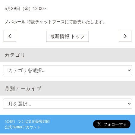
5月29日（金）13:00～
ノバホール 特設チケットブースにて販売いたします。
最新情報 トップ
カテゴリ
月別アーカイブ
（公財）つくば文化振興財団
公式Twitterアカウント