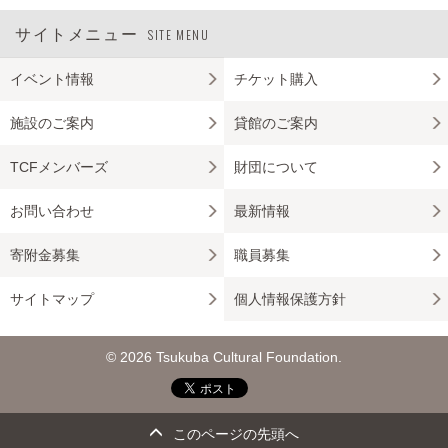
サイトメニュー
SITE MENU
イベント情報
チケット購入
施設のご案内
貸館のご案内
TCFメンバーズ
財団について
お問い合わせ
最新情報
寄附金募集
職員募集
サイトマップ
個人情報保護方針
© 2026 Tsukuba Cultural Foundation.
このページの先頭へ