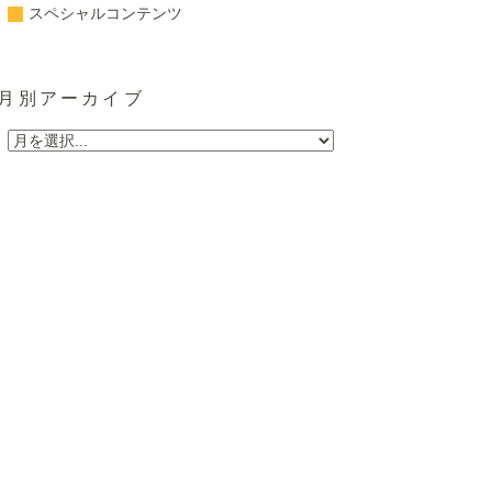
スペシャルコンテンツ
月別アーカイブ