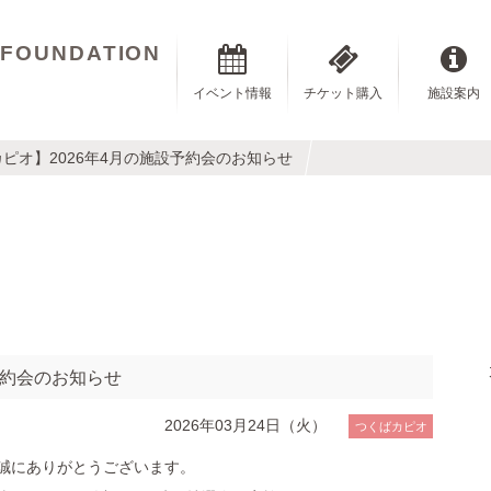
 FOUNDATION
イベント情報
チケット購入
施設案内
ピオ】2026年4月の施設予約会のお知らせ
予約会のお知らせ
2026年03月24日（火）
つくばカピオ
誠にありがとうございます。