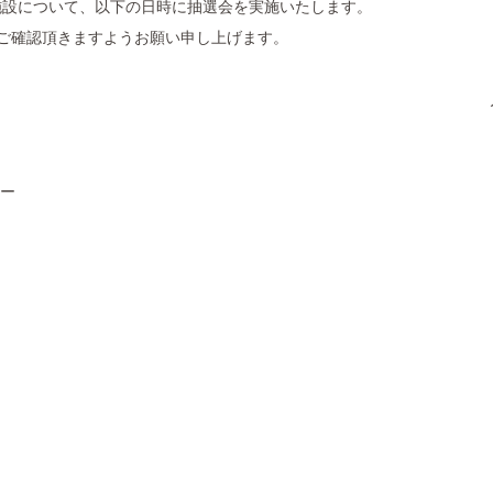
施設について、以下の日時に抽選会を実施いたします。
ご確認頂きますようお願い申し上げます。
ビー