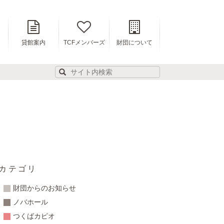
貸館案内
TCFメンバーズ
財団について
カテゴリ
財団からのお知らせ
ノバホール
つくばカピオ