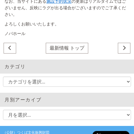
なお、当サイトにある
施設予約状況
の更新はリアルタイムではご
ざいません、反映にラグが出る場合がございますのでご了承くだ
さい。
よろしくお願いいたします。
ノバホール
最新情報 トップ
カテゴリ
月別アーカイブ
（公財）つくば文化振興財団