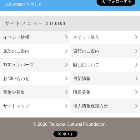
公式Twitterアカウント
サイトメニュー
SITE MENU
イベント情報
チケット購入
施設のご案内
貸館のご案内
TCFメンバーズ
財団について
お問い合わせ
最新情報
寄附金募集
職員募集
サイトマップ
個人情報保護方針
© 2026 Tsukuba Cultural Foundation.