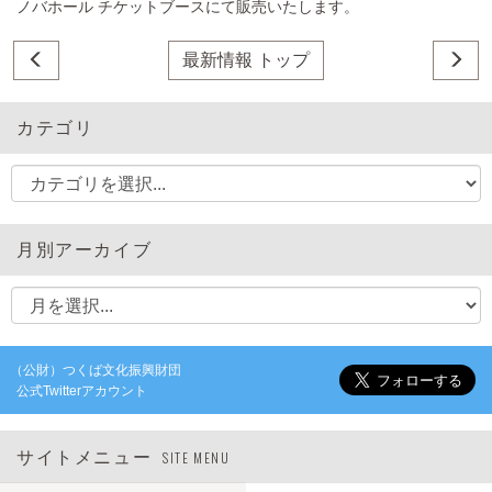
ノバホール チケットブースにて販売いたします。
最新情報 トップ
カテゴリ
月別アーカイブ
（公財）つくば文化振興財団
公式Twitterアカウント
サイトメニュー
SITE MENU