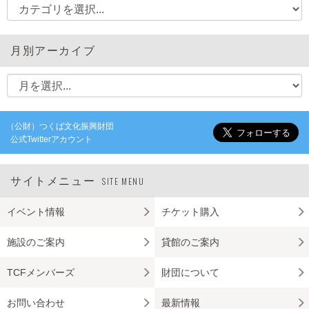
月別アーカイブ
（公財）つくば文化振興財団
公式Twitterアカウント
サイトメニュー
SITE MENU
イベント情報
チケット購入
施設のご案内
貸館のご案内
TCFメンバーズ
財団について
お問い合わせ
最新情報