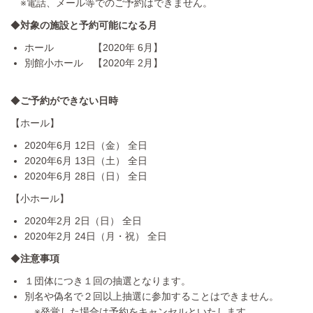
※電話、メール等でのご予約はできません。
◆
対象の施設と予約可能になる月
ホール 【2020年 6月】
別館小ホール 【2020年 2月】
◆
ご予約ができない日時
【ホール】
2020年6月 12日（金） 全日
2020年6月 13日（土） 全日
2020年6月 28日（日） 全日
【小ホール】
2020年2月 2日（日） 全日
2020年2月 24日（月・祝） 全日
◆
注意事項
１団体につき１回の抽選となります。
別名や偽名で２回以上抽選に参加することはできません。
※発覚した場合は予約をキャンセルといたします。