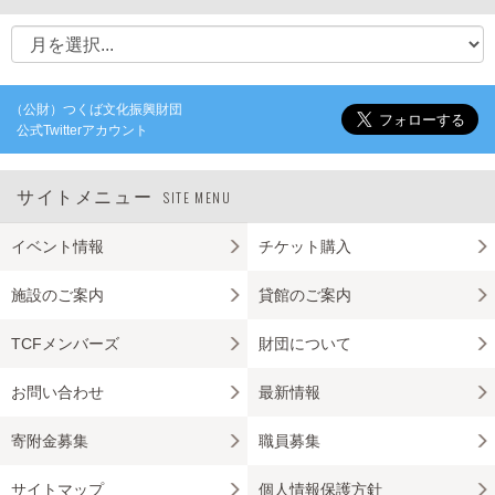
（公財）つくば文化振興財団
公式Twitterアカウント
サイトメニュー
SITE MENU
イベント情報
チケット購入
施設のご案内
貸館のご案内
TCFメンバーズ
財団について
お問い合わせ
最新情報
寄附金募集
職員募集
サイトマップ
個人情報保護方針