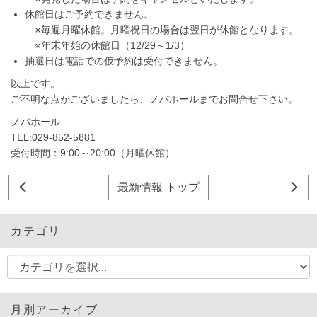
休館日はご予約できません。
※毎週月曜休館。月曜祝日の場合は翌日が休館となります。
※年末年始の休館日（12/29～1/3）
抽選日は電話での仮予約は受付できません。
以上です。
ご不明な点がございましたら、ノバホールまでお問合せ下さい。
ノバホール
TEL:029-852-5881
受付時間：9:00～20:00（月曜休館）
最新情報 トップ
カテゴリ
月別アーカイブ