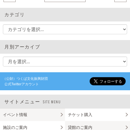
カテゴリ
月別アーカイブ
（公財）つくば文化振興財団
公式Twitterアカウント
サイトメニュー
SITE MENU
イベント情報
チケット購入
施設のご案内
貸館のご案内