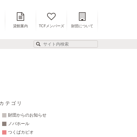
貸館案内
TCFメンバーズ
財団について
カテゴリ
財団からのお知らせ
ノバホール
つくばカピオ