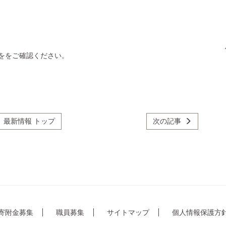
）
ををご確認ください。
最新情報 トップ
次の記事
寄附金募集
職員募集
サイトマップ
個人情報保護方