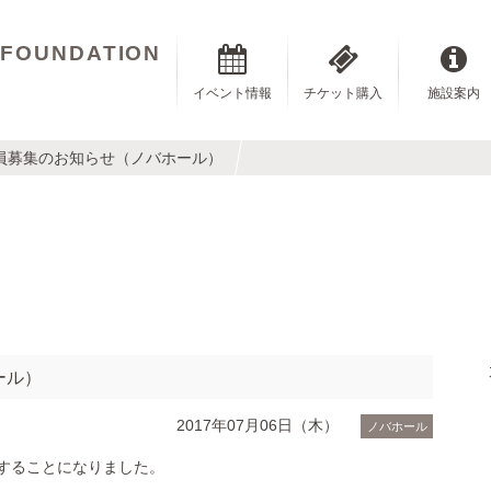
 FOUNDATION
イベント情報
チケット購入
施設案内
職員募集のお知らせ（ノバホール）
ール）
2017年07月06日（木）
ノバホール
することになりました。