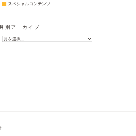
スペシャルコンテンツ
月別アーカイブ
針