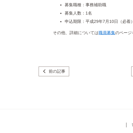
募集職種：事務補助職
募集人数：1名
申込期限：平成29年7月10日（必着
その他、詳細については
職員募集
のページ
前の記事