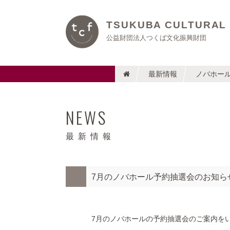
TSUKUBA CULTURAL
公益財団法人つくば文化振興財団
最新情報
ノバホー
NEWS
最新情報
7月のノバホール予約抽選会のお知ら
7月のノバホールの予約抽選会のご案内を