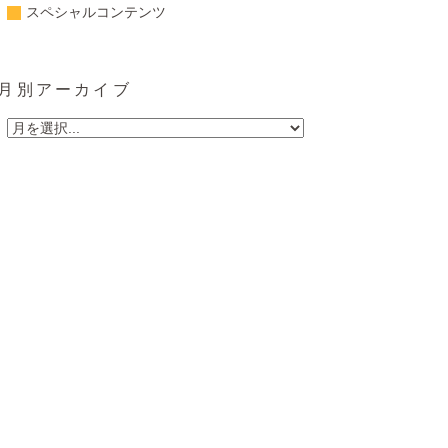
スペシャルコンテンツ
月別アーカイブ