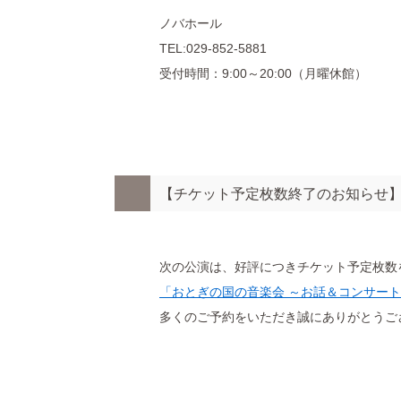
ノバホール
TEL:029-852-5881
受付時間：9:00～20:00（月曜休館）
【チケット予定枚数終了のお知らせ】
次の公演は、好評につきチケット予定枚数
「おとぎの国の音楽会 ～お話＆コンサー
多くのご予約をいただき誠にありがとうご