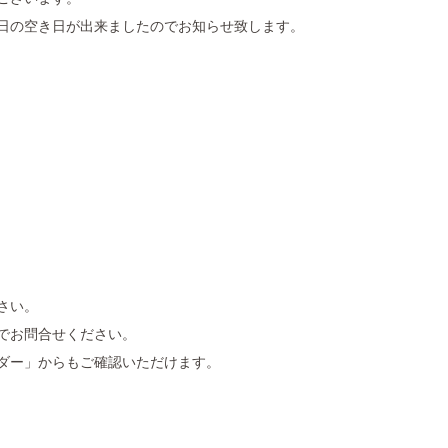
日の空き日が出来ましたのでお知らせ致します。
さい。
でお問合せください。
ダー」からもご確認いただけます。