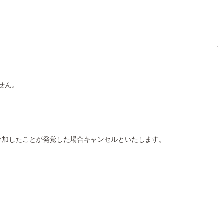
せん。
たことが発覚した場合キャンセルといたします。