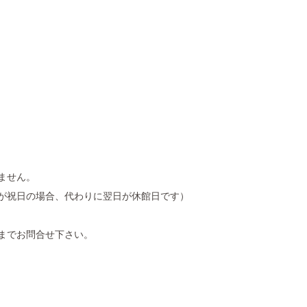
ません。
月曜が祝日の場合、代わりに翌日が休館日です）
までお問合せ下さい。