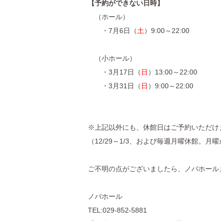
【予約ができない日時】
（ホール）
・7月6日（
土
）9:00～22:00
（小ホール）
・3月17日（
日
）13:00～22:00
・3月31日（
日
）9:00～22:00
※上記以外にも、休館日はご予約いただけ
（12/29～1/3、および毎週月曜休館。
ご不明の点がございましたら、ノバホール
ノバホール
TEL:029-852-5881