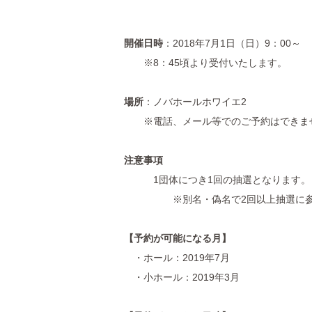
開催日時
：2018年7月1日（日）9：00～
※8：45頃より受付いたします。
場所
：ノバホールホワイエ2
※電話、メール等でのご予約はできま
注意事項
1団体につき1回の抽選となります。
※別名・偽名で2回以上抽選に参加し
【予約が可能になる月】
・ホール：2019年7月
・小ホール：2019年3月