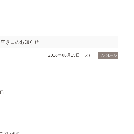
日空き日のお知らせ
2018年06月19日（火）
ノバホール
す。
ございます。