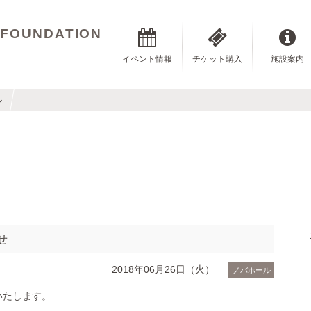
 FOUNDATION
イベント情報
チケット購入
施設案内
ル
せ
2018年06月26日（火）
ノバホール
いたします。