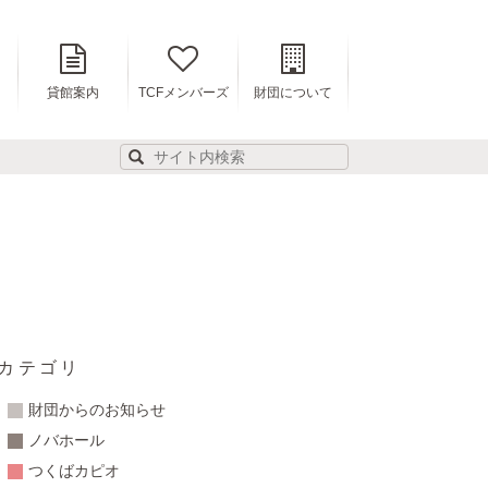
貸館案内
TCFメンバーズ
財団について
カテゴリ
財団からのお知らせ
ノバホール
つくばカピオ