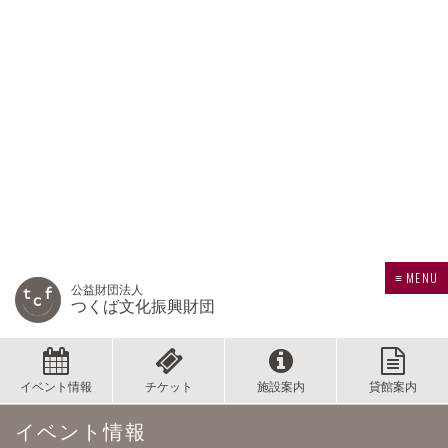
≡ MENU
公益財団法人
つくば文化振興財団
イベント情報
チケット
施設案内
貸館案内
イベント情報