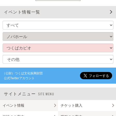
イベント情報一覧
（公財）つくば文化振興財団
公式Twitterアカウント
サイトメニュー
SITE MENU
イベント情報
チケット購入