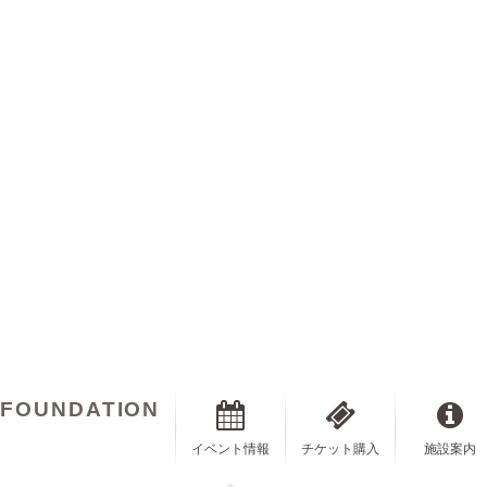
 FOUNDATION
イベント情報
チケット購入
施設案内