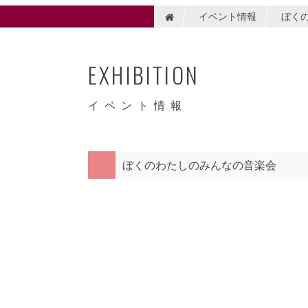
イベント情報
ぼく
EXHIBITION
イベント情報
ぼくのわたしのみんなの音楽会