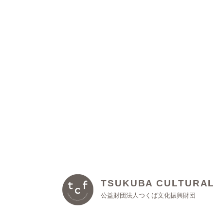
TSUKUBA CULTURAL
公益財団法人つくば文化振興財団