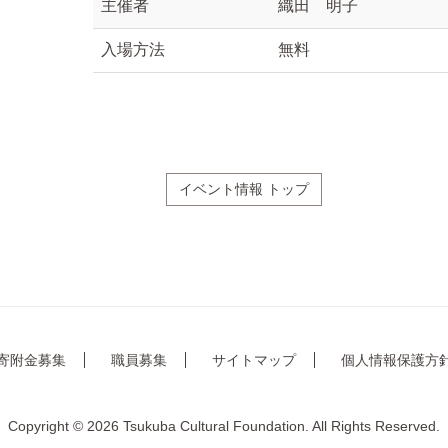
主催者
織田 明子
入場方法
無料
イベント情報 トップ
寄附金募集
職員募集
サイトマップ
個人情報保護方
Copyright © 2026 Tsukuba Cultural Foundation. All Rights Reserved.