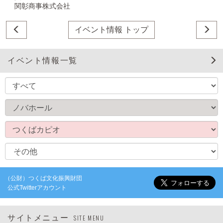
関彰商事株式会社
イベント情報 トップ
イベント情報一覧
（公財）つくば文化振興財団
公式Twitterアカウント
サイトメニュー
SITE MENU