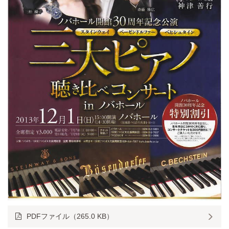
PDFファイル（265.0 KB）