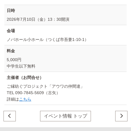
日時
2026年7月10日（金）13：30開演
会場
ノバホール小ホール（つくば市吾妻1-10-1）
料金
5,000円
中学生以下無料
主催者（お問合せ）
ご縁紡ぐプロジェクト「アウワの仲間達」
TEL 090-7845-5609（古矢）
詳細は
こちら
イベント情報 トップ