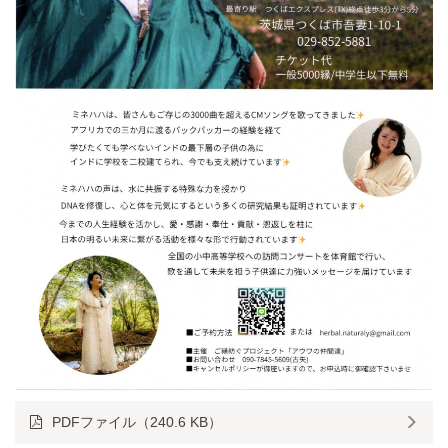
PDFファイル（240.6 KB）