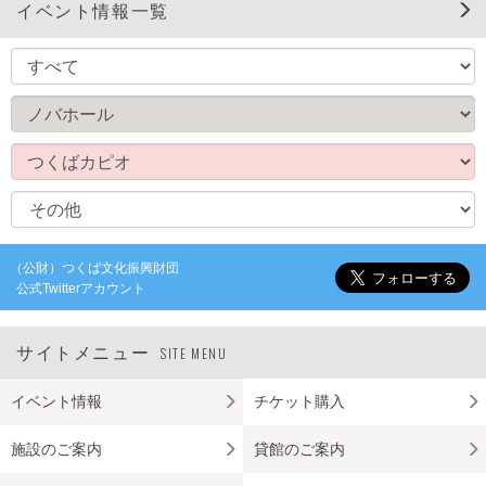
イベント情報一覧
（公財）つくば文化振興財団
公式Twitterアカウント
サイトメニュー
SITE MENU
イベント情報
チケット購入
施設のご案内
貸館のご案内