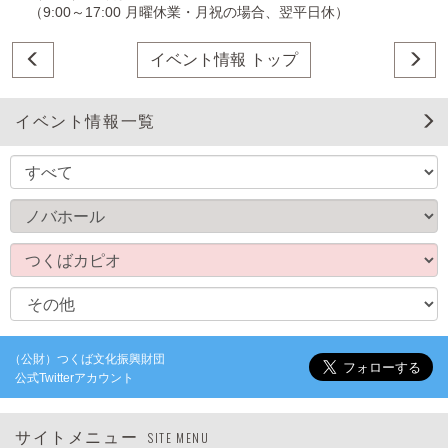
（9:00～17:00 月曜休業・月祝の場合、翌平日休）
イベント情報 トップ
イベント情報一覧
（公財）つくば文化振興財団
公式Twitterアカウント
サイトメニュー
SITE MENU