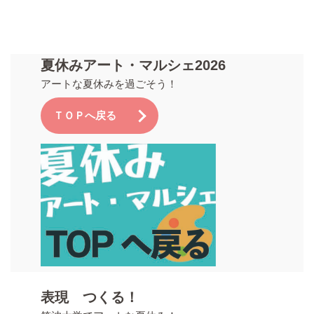
夏休みアート・マルシェ2026
アートな夏休みを過ごそう！
ＴＯＰへ戻る
表現 つくる！