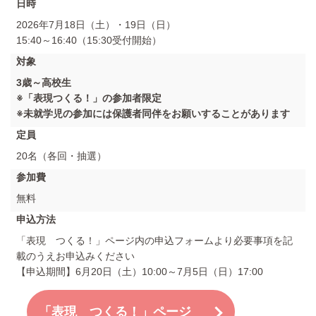
日時
2026年7月18日（土）・19日（日）
15:40～16:40（15:30受付開始）
対象
3歳～高校生
※「表現つくる！」の参加者限定
※未就学児の参加には保護者同伴をお願いすることがあります
定員
20名（各回・抽選）
参加費
無料
申込方法
「表現 つくる！」ページ内の申込フォームより必要事項を記
載のうえお申込みください
【申込期間】6月20日（土）10:00～7月5日（日）17:00
「表現 つくる！」ページ