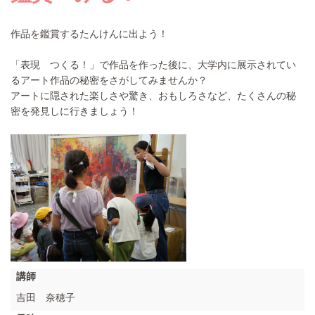
作品を鑑賞するたんけんに出よう！
「表現 つくる！」で作品を作った後に、大学内に展示されてい
るアート作品の秘密をさがしてみませんか？
アートに隠された楽しさや驚き、おもしろさなど、たくさんの秘
密を発見しに行きましょう！
講師
吉田 奈穂子