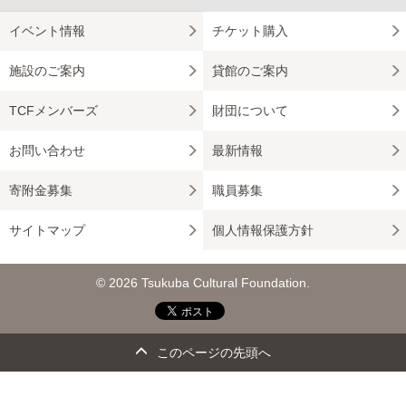
イベント情報
チケット購入
施設のご案内
貸館のご案内
TCFメンバーズ
財団について
お問い合わせ
最新情報
寄附金募集
職員募集
サイトマップ
個人情報保護方針
© 2026 Tsukuba Cultural Foundation.
このページの先頭へ