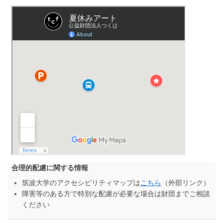
合理的配慮に関する情報
筑波大学のアクセシビリティマップは
こちら
（外部リンク）
障害等のある方で特別な配慮が必要な場合は財団までご相談
ください