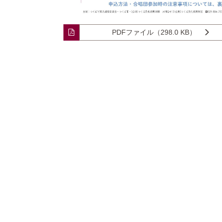
PDFファイル（298.0 KB）