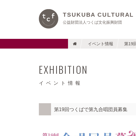
TSUKUBA CULTURAL
公益財団法人つくば文化振興財団
イベント情報
第1
EXHIBITION
イベント情報
第19回つくばで第九合唱団員募集