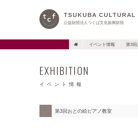
TSUKUBA CULTURAL
公益財団法人つくば文化振興財団
イベント情報
第3
EXHIBITION
イベント情報
第3回おとの絵ピアノ教室