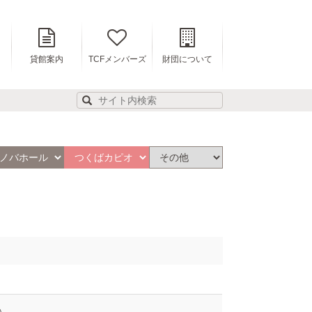
貸館案内
TCFメンバーズ
財団について