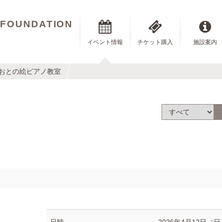
 FOUNDATION
イベント情報
チケット購入
施設案内
回おとの絵ピアノ教室