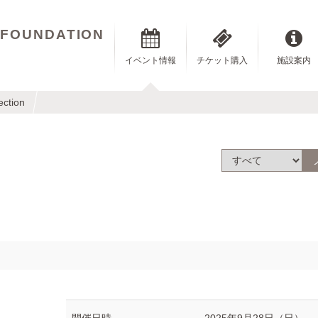
 FOUNDATION
イベント情報
チケット購入
施設案内
ection