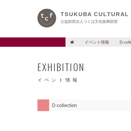
TSUKUBA CULTURAL
公益財団法人つくば文化振興財団
イベント情報
D-coll
EXHIBITION
イベント情報
D-collection