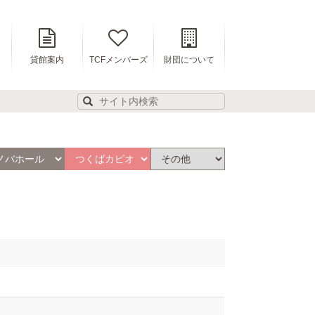
貸館案内
TCFメンバーズ
財団について