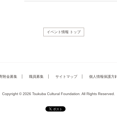
イベント情報 トップ
寄附金募集
職員募集
サイトマップ
個人情報保護方
Copyright © 2026 Tsukuba Cultural Foundation. All Rights Reserved.