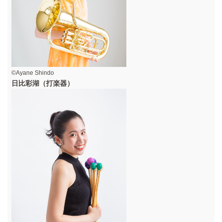
©Ayane Shindo
日比彩湖（打楽器）