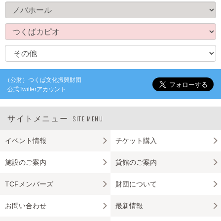
（公財）つくば文化振興財団
公式Twitterアカウント
サイトメニュー
SITE MENU
イベント情報
チケット購入
施設のご案内
貸館のご案内
TCFメンバーズ
財団について
お問い合わせ
最新情報