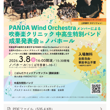
PDFファイル（535.4 KB）