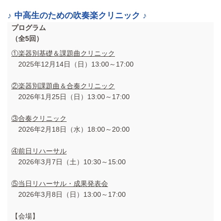
♪ 中高生のための吹奏楽クリニック ♪
プログラム
（全5回）
①楽器別基礎＆課題曲クリニック
2025年12月14日（日）13:00～17:00
②楽器別課題曲＆合奏クリニック
2026年1月25日（日）13:00～17:00
③合奏クリニック
2026年2月18日（水）18:00～20:00
④前日リハーサル
2026年3月7日（土）10:30～15:00
⑤当日リハーサル・成果発表会
2026年3月8日（日）13:00～17:00
【会場】