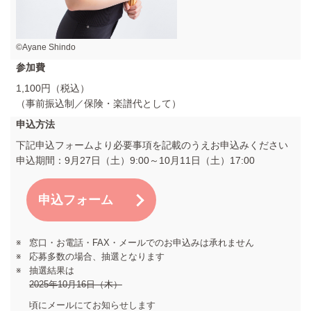
©Ayane Shindo
参加費
1,100円（税込）
（事前振込制／保険・楽譜代として）
申込方法
下記申込フォームより必要事項を記載のうえお申込みください
申込期間：9月27日（土）9:00～10月11日（土）17:00
申込フォーム
窓口・お電話・FAX・メールでのお申込みは承れません
応募多数の場合、抽選となります
抽選結果は
2025年10月16日（木）
頃にメールにてお知らせします