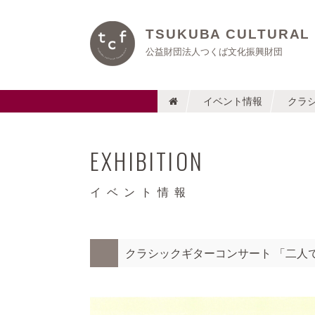
TSUKUBA CULTURAL
公益財団法人つくば文化振興財団
イベント情報
クラシ
EXHIBITION
イベント情報
クラシックギターコンサート 「二人で