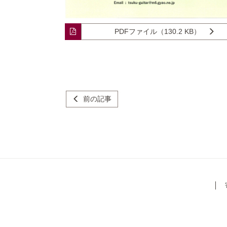
PDFファイル（130.2 KB）
前の記事