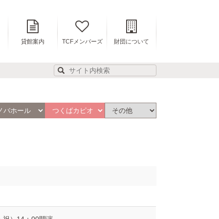
貸館案内
TCFメンバーズ
財団について