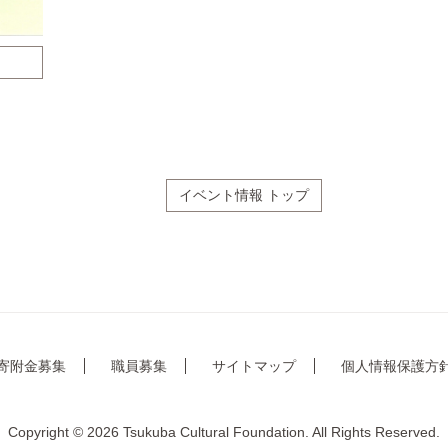
イベント情報 トップ
寄附金募集
職員募集
サイトマップ
個人情報保護方
Copyright © 2026 Tsukuba Cultural Foundation. All Rights Reserved.