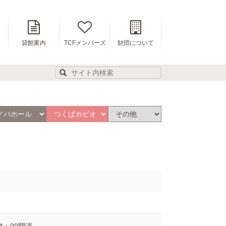
貸館案内
TCFメンバーズ
財団について