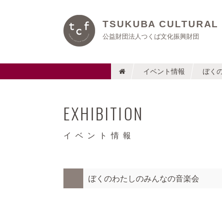
TSUKUBA CULTURAL
公益財団法人つくば文化振興財団
イベント情報
ぼく
EXHIBITION
イベント情報
ぼくのわたしのみんなの音楽会