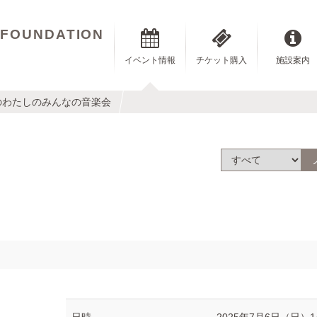
 FOUNDATION
イベント情報
チケット購入
施設案内
のわたしのみんなの音楽会