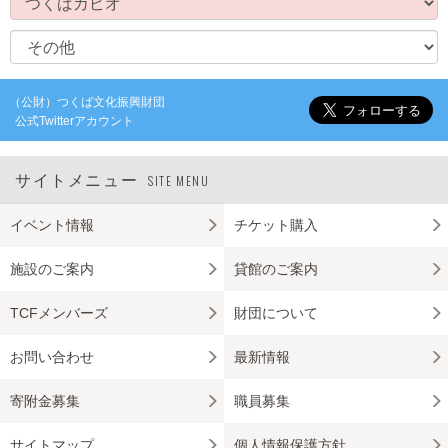
（公財）つくば文化振興財団
公式Twitterアカウント
サイトメニュー
SITE MENU
イベント情報
チケット購入
施設のご案内
貸館のご案内
TCFメンバーズ
財団について
お問い合わせ
最新情報
寄附金募集
職員募集
サイトマップ
個人情報保護方針