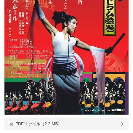
PDFファイル（2.2 MB）