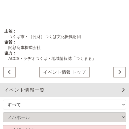
主催：
つくば市・（公財）つくば文化振興財団
協賛：
関彰商事株式会社
協力：
ACCS・ラヂオつくば・地域情報誌「つくまる」
イベント情報 トップ
イベント情報一覧