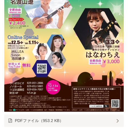
PDFファイル（953.2 KB）