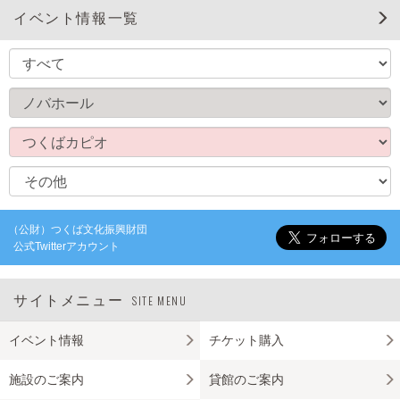
イベント情報一覧
（公財）つくば文化振興財団
公式Twitterアカウント
サイトメニュー
SITE MENU
イベント情報
チケット購入
施設のご案内
貸館のご案内