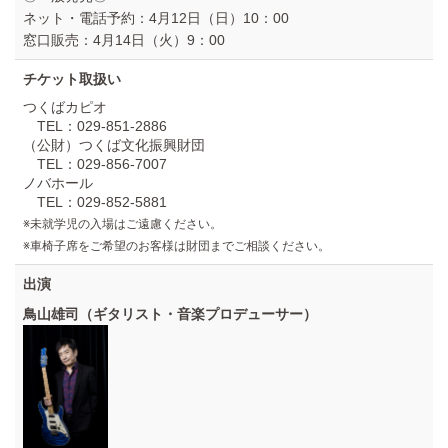
ネット・電話予約：4月12日（日）10：00
窓口販売：4月14日（火）9：00
チケット取扱い
つくばカピオ
TEL：029-851-2886
（公財）つくば文化振興財団
TEL：029-856-7007
ノバホール
TEL：029-852-5881
※未就学児の入場はご遠慮ください。
※車椅子席をご希望のお客様は財団までご相談ください。
出演
鳥山雄司（ギタリスト・音楽プロデューサー）