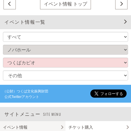
イベント情報 トップ
イベント情報一覧
（公財）つくば文化振興財団
公式Twitterアカウント
サイトメニュー
SITE MENU
イベント情報
チケット購入